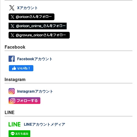
Xアカウント
Facebook
Facebookアカウント
Instagram
Instagramアカウント
LINE
LINEアカウントメディア