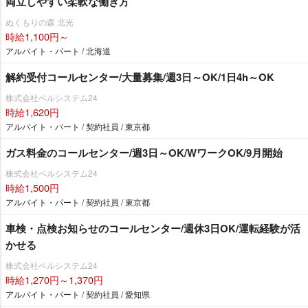
両立しやすい柔軟な働き方
ぬくもりの森 北光
時給1,100円～
アルバイト・パート / 北海道
解約受付コールセンター/大量募集/週3日～OK/1日4h～OK
株式会社ベルシステム24
時給1,620円
アルバイト・パート / 契約社員 / 東京都
ガス料金のコールセンター/週3日～OK/WワークOK/9月開始
株式会社ベルシステム24
時給1,500円
アルバイト・パート / 契約社員 / 東京都
車検・点検お知らせのコールセンター/週休3日OK/運転経験が活
かせる
株式会社ベルシステム24
時給1,270円～1,370円
アルバイト・パート / 契約社員 / 愛知県