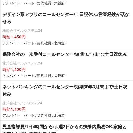
アルバイト・パート / 契約社員 / 大阪府
デザイン系アプリのコールセンター/土日祝休み/営業経験が活か
せる
株式会社ベルシステム24
時給1,450円
アルバイト・パート / 契約社員 / 北海道
保険会社の一次受付コールセンター/短期10/17まで/土日祝休み
株式会社ベルシステム24
時給1,400円
アルバイト・パート / 契約社員 / 大阪府
ネットバンキングのコールセンター/短期来年3月末まで/土日祝
休み
株式会社ベルシステム24
時給1,400円
アルバイト・パート / 契約社員 / 北海道
児童指導員/1日4時間から可/週2日からの扶養内勤務OK/家庭と