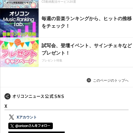
CS動画配信サービス20選
毎週の音楽ランキングから、ヒットの推移
をチェック！
試写会、登壇イベント、サインチェキなど
プレゼント！
プレゼント特集
このページのトップへ
X
Xアカウント