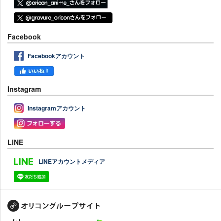
Facebook
Facebookアカウント
Instagram
Instagramアカウント
LINE
LINEアカウントメディア