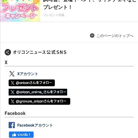
プレゼント！
プレゼント特集
このページのトップへ
X
Xアカウント
Facebook
Facebookアカウント