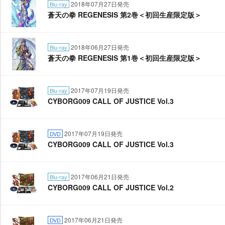
2018年07月27日発売
Blu-ray
蒼天の拳 REGENESIS 第2巻＜初回生産限定版＞
2018年06月27日発売
Blu-ray
蒼天の拳 REGENESIS 第1巻＜初回生産限定版＞
2017年07月19日発売
Blu-ray
CYBORG009 CALL OF JUSTICE Vol.3
2017年07月19日発売
DVD
CYBORG009 CALL OF JUSTICE Vol.3
2017年06月21日発売
Blu-ray
CYBORG009 CALL OF JUSTICE Vol.2
2017年06月21日発売
DVD