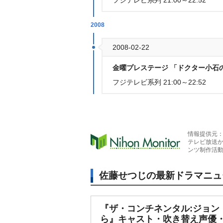
フジテレビ系列 21:00～22:52
2008
2008-02-22
金曜プレステージ 「ドクター小石
フジテレビ系列 21:00～22:52
情報提供元
テレビ放送
ンツ制作活
佐藤せつじの最新ドラマニュ
『ザ・コンチネンタル:ジョン
ら』キャスト・吹き替え声優・