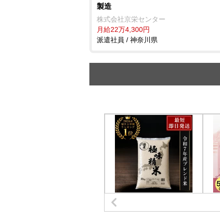
製造
株式会社京栄センター
月給22万4,300円
派遣社員 / 神奈川県