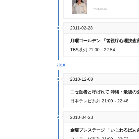
2011-04-07
2011-02-28
月曜ゴールデン 「警視庁心理捜査
TBS系列 21:00～22:54
2010
2010-12-09
ニセ医者と呼ばれて 沖縄・最後の
日本テレビ系列 21:00～22:48
2010-04-23
金曜プレステージ 「いじわるばあ