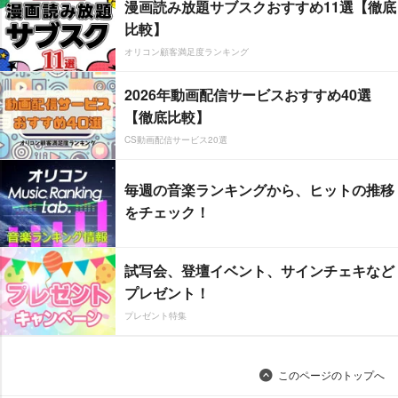
漫画読み放題サブスクおすすめ11選【徹底
比較】
オリコン顧客満足度ランキング
2026年動画配信サービスおすすめ40選
【徹底比較】
CS動画配信サービス20選
毎週の音楽ランキングから、ヒットの推移
をチェック！
試写会、登壇イベント、サインチェキなど
プレゼント！
プレゼント特集
このページのトップへ