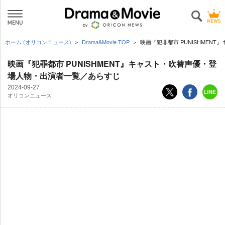
ホーム (オリコンニュース)
Drama&Movie TOP
映画『犯罪都市 PUNISHMEN
映画『犯罪都市 PUNISHMENT』キャスト・吹替声優・登
場人物・出演者一覧／あらすじ
2024-09-27
オリコンニュース