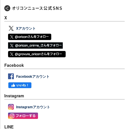
X
Xアカウント
Facebook
Facebookアカウント
Instagram
Instagramアカウント
LINE