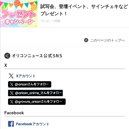
試写会、登壇イベント、サインチェキなど
プレゼント！
プレゼント特集
このページのトップへ
X
Xアカウント
Facebook
Facebookアカウント