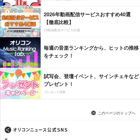
2026年動画配信サービスおすすめ40選
【徹底比較】
CS動画配信サービス20選
毎週の音楽ランキングから、ヒットの推移
をチェック！
試写会、登壇イベント、サインチェキなど
プレゼント！
プレゼント特集
このページのトップへ