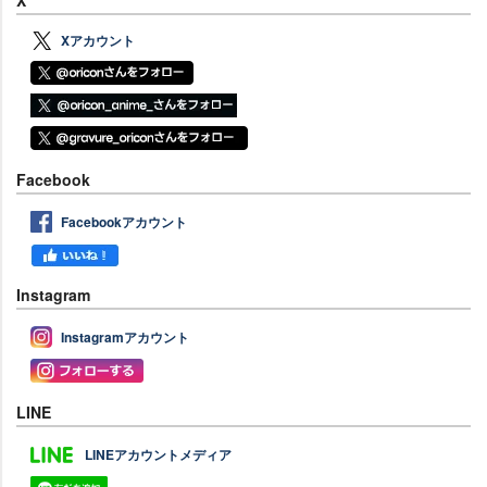
X
Xアカウント
Facebook
Facebookアカウント
Instagram
Instagramアカウント
LINE
LINEアカウントメディア