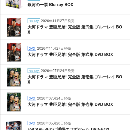
銀河の一票 Blu-ray BOX
2026年11月27日発売
Blu-ray
大河ドラマ 豊臣兄弟! 完全版 第弐集 ブルーレイ BO
X
2026年11月27日発売
DVD
大河ドラマ 豊臣兄弟! 完全版 第弐集 DVD BOX
2026年07月24日発売
Blu-ray
大河ドラマ 豊臣兄弟! 完全版 第壱集 ブルーレイ BO
X
2026年07月24日発売
DVD
大河ドラマ 豊臣兄弟! 完全版 第壱集 DVD BOX
2026年05月20日発売
DVD
ESCAPE それは誘拐のはずだった DVD-BOX