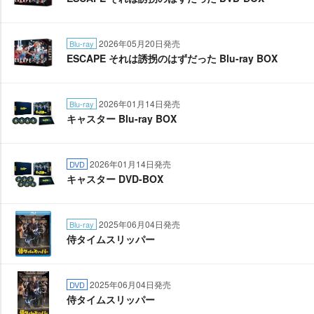
2026年05月20日発売
Blu-ray
ESCAPE それは誘拐のはずだった Blu-ray BOX
2026年01月14日発売
Blu-ray
キャスター Blu-ray BOX
2026年01月14日発売
DVD
キャスター DVD-BOX
2025年06月04日発売
Blu-ray
侍タイムスリッパー
2025年06月04日発売
DVD
侍タイムスリッパー