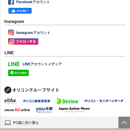
Facebookアカウント
Instagram
Instagramアカウント
LINE
LINEアカウントメディア
PC版に切り替え