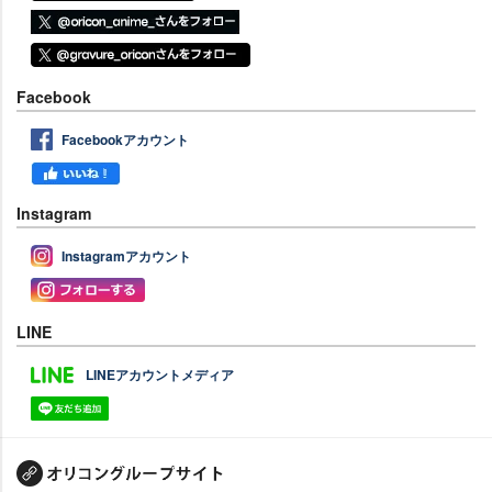
Facebook
Facebookアカウント
Instagram
Instagramアカウント
LINE
LINEアカウントメディア