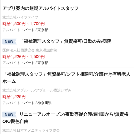
アプリ案内の短期アルバイトスタッフ
株式会社ハイファイブ
時給1,500円～1,700円
アルバイト・パート / 東京都
「福祉調理スタッフ」無資格可/日勤のみ/病院
NEW
医療法人社団洪泳会 東京洪誠病院
時給1,226円～1,500円
アルバイト・パート / 東京都
「福祉調理スタッフ」無資格可/シフト相談可/介護付き有料老人
ホーム
株式会社アプルール/アプルール横浜いずみ
時給1,225円
アルバイト・パート / 神奈川県
リニューアルオープン/夜勤専従介護/週1回から/無資格
NEW
OK/髪色自由
株式会社日本アメニティライフ協会