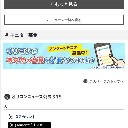
もっと見る
ニュース一覧へ戻る
モニター募集
このページのトップへ
X
Xアカウント