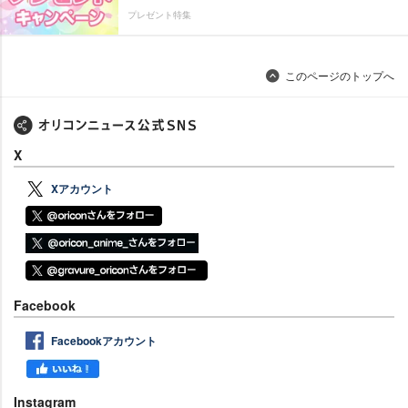
プレゼント特集
このページのトップへ
X
Xアカウント
Facebook
Facebookアカウント
Instagram