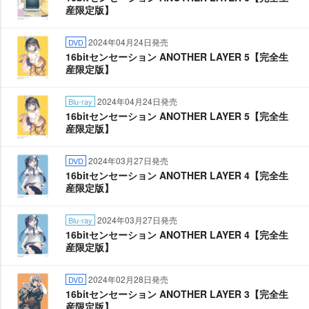
産限定版】
2024年04月24日発売
DVD
16bitセンセーション ANOTHER LAYER 5【完全生
産限定版】
2024年04月24日発売
Blu-ray
16bitセンセーション ANOTHER LAYER 5【完全生
産限定版】
2024年03月27日発売
DVD
16bitセンセーション ANOTHER LAYER 4【完全生
産限定版】
2024年03月27日発売
Blu-ray
16bitセンセーション ANOTHER LAYER 4【完全生
産限定版】
2024年02月28日発売
DVD
16bitセンセーション ANOTHER LAYER 3【完全生
産限定版】