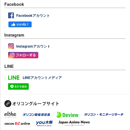
Facebook
Facebookアカウント
Instagram
Instagramアカウント
LINE
LINEアカウントメディア