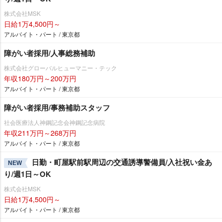
株式会社MSK
日給1万4,500円～
アルバイト・パート / 東京都
障がい者採用/人事総務補助
株式会社グローバルヒューマニー・テック
年収180万円～200万円
アルバイト・パート / 東京都
障がい者採用/事務補助スタッフ
社会医療法人神鋼記念会神鋼記念病院
年収211万円～268万円
アルバイト・パート / 東京都
日勤・町屋駅前駅周辺の交通誘導警備員/入社祝い金あ
NEW
り/週1日～OK
株式会社MSK
日給1万4,500円～
アルバイト・パート / 東京都