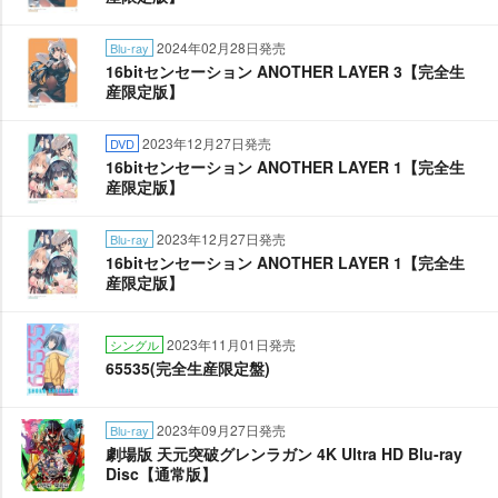
2024年02月28日発売
Blu-ray
16bitセンセーション ANOTHER LAYER 3【完全生
産限定版】
2023年12月27日発売
DVD
16bitセンセーション ANOTHER LAYER 1【完全生
産限定版】
2023年12月27日発売
Blu-ray
16bitセンセーション ANOTHER LAYER 1【完全生
産限定版】
2023年11月01日発売
シングル
65535(完全生産限定盤)
2023年09月27日発売
Blu-ray
劇場版 天元突破グレンラガン 4K Ultra HD Blu-ray
Disc【通常版】