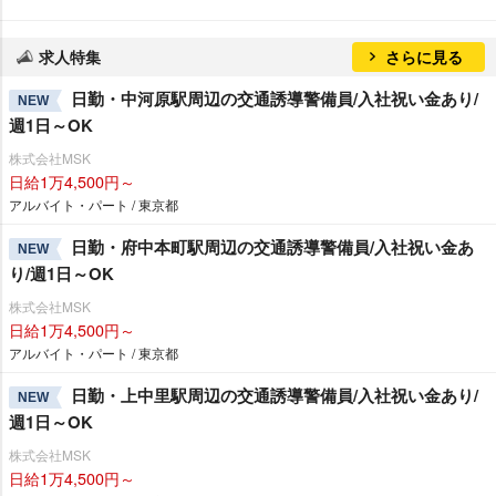
求人特集
さらに見る
日勤・中河原駅周辺の交通誘導警備員/入社祝い金あり/
NEW
週1日～OK
株式会社MSK
日給1万4,500円～
アルバイト・パート / 東京都
日勤・府中本町駅周辺の交通誘導警備員/入社祝い金あ
NEW
り/週1日～OK
株式会社MSK
日給1万4,500円～
アルバイト・パート / 東京都
日勤・上中里駅周辺の交通誘導警備員/入社祝い金あり/
NEW
週1日～OK
株式会社MSK
日給1万4,500円～