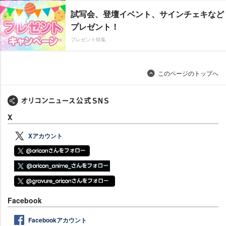
試写会、登壇イベント、サインチェキなど
プレゼント！
プレゼント特集
このページのトップへ
X
Xアカウント
Facebook
Facebookアカウント