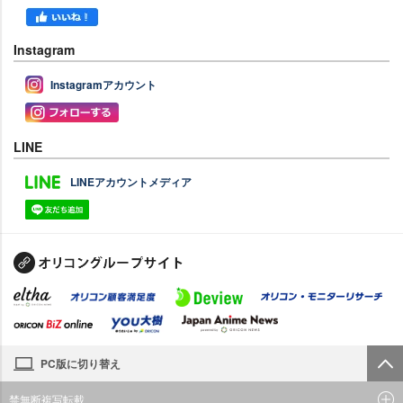
Instagram
Instagramアカウント
LINE
LINEアカウントメディア
PC版に切り替え
禁無断複写転載