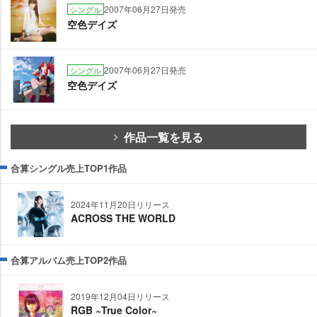
2007年06月27日発売
シングル
空色デイズ
2007年06月27日発売
シングル
空色デイズ
作品一覧を見る
合算シングル売上TOP1作品
2024年11月20日リリース
ACROSS THE WORLD
合算アルバム売上TOP2作品
2019年12月04日リリース
RGB ~True Color~