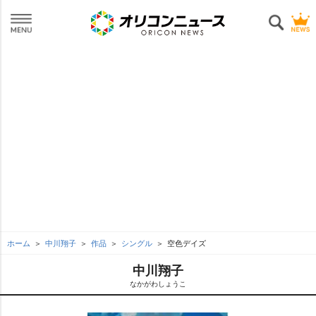
ホーム
中川翔子
作品
シングル
空色デイズ
中川翔子
なかがわしょうこ