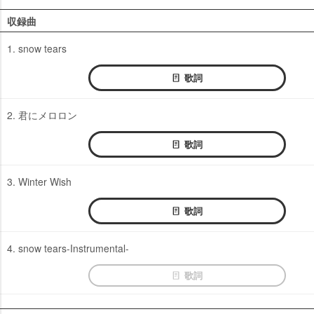
収録曲
1. snow tears
歌詞
2. 君にメロロン
歌詞
3. Winter Wish
歌詞
4. snow tears-Instrumental-
歌詞