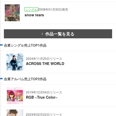
2008年01月30日発売
シングル
snow tears
作品一覧を見る
合算シングル売上TOP1作品
2024年11月20日リリース
ACROSS THE WORLD
合算アルバム売上TOP2作品
2019年12月04日リリース
RGB ~True Color~
2023年02月22日リリース