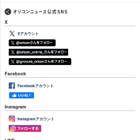
X
Xアカウント
Facebook
Facebookアカウント
Instagram
Instagramアカウント