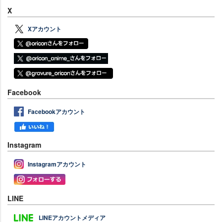
X
Xアカウント
Facebook
Facebookアカウント
Instagram
Instagramアカウント
LINE
LINEアカウントメディア