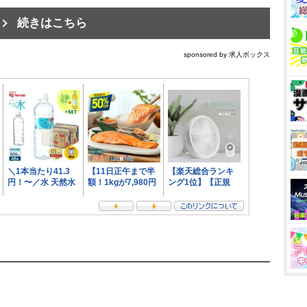
続きはこちら
sponsored by 求人ボックス