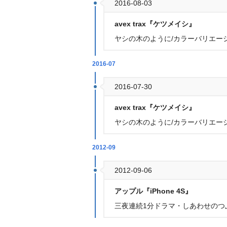
2016-08-03
avex trax『ケツメイシ』
ヤシの木のように/カラーバリエー
2016-07
2016-07-30
avex trax『ケツメイシ』
ヤシの木のように/カラーバリエーシ
2012-09
2012-09-06
アップル『iPhone 4S』
三夜連続1分ドラマ・しあわせのつ