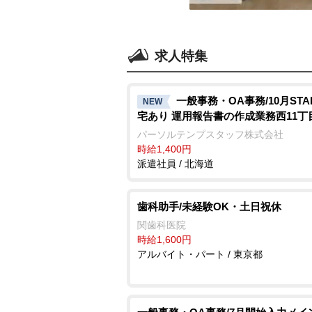
求人特集
一般事務・OA事務/10月STA
NEW
宅あり 運用報告書の作成業務西11丁
パーソルテンプスタッフ株式会社
時給1,400円
派遣社員 / 北海道
歯科助手/未経験OK・土日祝休
関歯科医院
時給1,600円
アルバイト・パート / 東京都