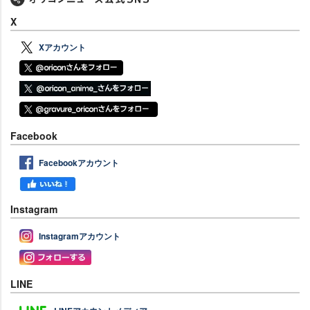
X
Xアカウント
Facebook
Facebookアカウント
Instagram
Instagramアカウント
LINE