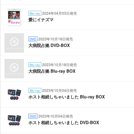
2024年04月03日発売
Blu-ray
愛にイナズマ
2023年10月18日発売
DVD
大病院占拠 DVD-BOX
2023年10月18日発売
Blu-ray
大病院占拠 Blu-ray BOX
2023年10月04日発売
Blu-ray
ホスト相続しちゃいました Blu-ray BOX
2023年10月04日発売
DVD
ホスト相続しちゃいました DVD-BOX