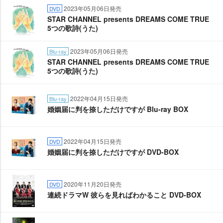
2023年05月06日発売
DVD
STAR CHANNEL presents DREAMS COME TRUE
5つの歌詩(うた)
2023年05月06日発売
Blu-ray
STAR CHANNEL presents DREAMS COME TRUE
5つの歌詩(うた)
2022年04月15日発売
Blu-ray
婚姻届に判を捺しただけですが Blu-ray BOX
2022年04月15日発売
DVD
婚姻届に判を捺しただけですが DVD-BOX
2020年11月20日発売
DVD
連続ドラマW 彼らを見ればわかること DVD-BOX