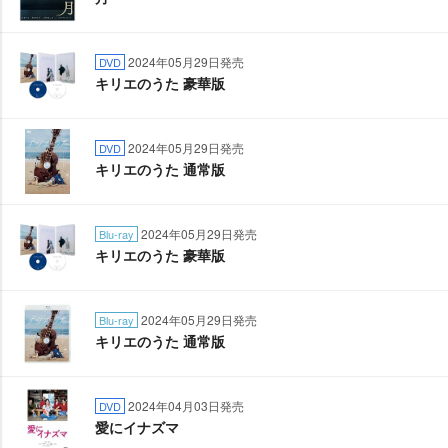
2024年05月29日発売
DVD
キリエのうた 豪華版
2024年05月29日発売
DVD
キリエのうた 通常版
2024年05月29日発売
Blu-ray
キリエのうた 豪華版
2024年05月29日発売
Blu-ray
キリエのうた 通常版
2024年04月03日発売
DVD
愛にイナズマ