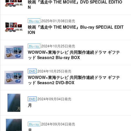
映画『逃走中 THE MOVIE』DVD SPECIAL EDITIO
N
2025年01月08日発売
Blu-ray
映画『逃走中 THE MOVIE』Blu-ray SPECIAL EDIT
ION
2024年10月25日発売
Blu-ray
WOWOW×東海テレビ 共同製作連続ドラマ ギフテ
ッド Season2 Blu-ray BOX
2024年10月25日発売
DVD
WOWOW×東海テレビ 共同製作連続ドラマ ギフテ
ッド Season2 DVD-BOX
2024年09月04日発売
DVD
月
2024年09月04日発売
Blu-ray
月