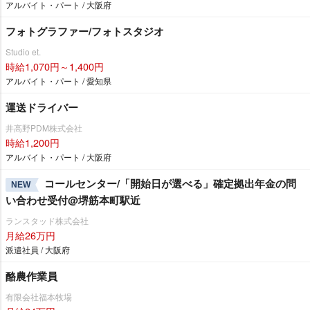
アルバイト・パート / 大阪府
フォトグラファー/フォトスタジオ
Studio et.
時給1,070円～1,400円
アルバイト・パート / 愛知県
運送ドライバー
井高野PDM株式会社
時給1,200円
アルバイト・パート / 大阪府
コールセンター/「開始日が選べる」確定拠出年金の問
NEW
い合わせ受付@堺筋本町駅近
ランスタッド株式会社
月給26万円
派遣社員 / 大阪府
酪農作業員
有限会社福本牧場