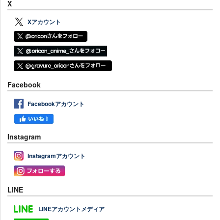
X
Xアカウント
Facebook
Facebookアカウント
Instagram
Instagramアカウント
LINE
LINEアカウントメディア