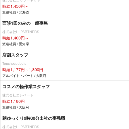
時給1,450円～
派遣社員 / 北海道
面談1回のみの一般事務
株式会社I・PARTNERS
時給1,400円～
派遣社員 / 愛知県
店舗スタッフ
Touchezdubois
時給1,177円～1,800円
アルバイト・パート / 大阪府
コスメの軽作業スタッフ
株式会社エレベート
時給1,180円
派遣社員 / 大阪府
朝ゆっくり9時30分出社の事務職
株式会社I・PARTNERS