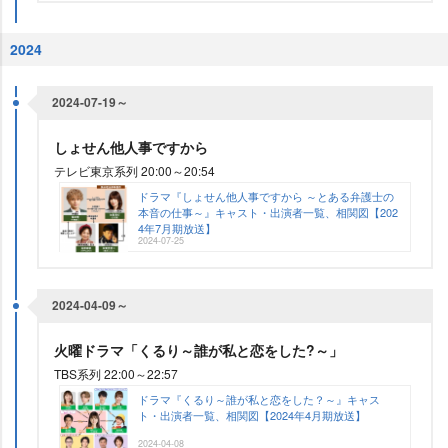
2024
2024-07-19～
しょせん他人事ですから
テレビ東京系列 20:00～20:54
ドラマ『しょせん他人事ですから ～とある弁護士の
本音の仕事～』キャスト・出演者一覧、相関図【202
4年7月期放送】
2024-07-25
2024-04-09～
火曜ドラマ「くるり～誰が私と恋をした?～」
TBS系列 22:00～22:57
ドラマ『くるり～誰が私と恋をした？～』キャス
ト・出演者一覧、相関図【2024年4月期放送】
2024-04-08