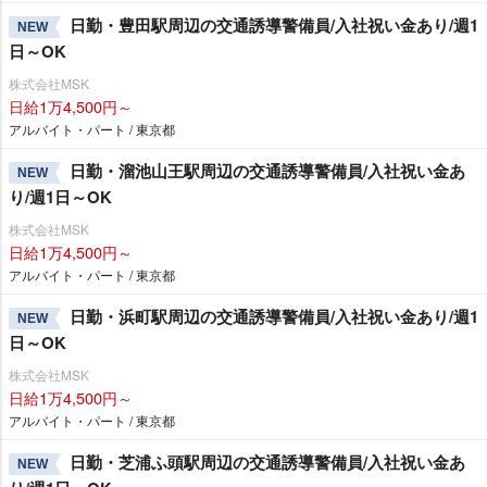
日勤・豊田駅周辺の交通誘導警備員/入社祝い金あり/週1
NEW
日～OK
株式会社MSK
日給1万4,500円～
アルバイト・パート / 東京都
日勤・溜池山王駅周辺の交通誘導警備員/入社祝い金あ
NEW
り/週1日～OK
株式会社MSK
日給1万4,500円～
アルバイト・パート / 東京都
日勤・浜町駅周辺の交通誘導警備員/入社祝い金あり/週1
NEW
日～OK
株式会社MSK
日給1万4,500円～
アルバイト・パート / 東京都
日勤・芝浦ふ頭駅周辺の交通誘導警備員/入社祝い金あ
NEW