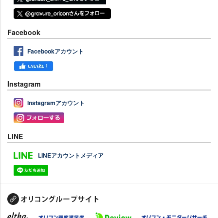
Facebook
Facebookアカウント
Instagram
Instagramアカウント
LINE
LINEアカウントメディア