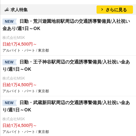
求人特集
さらに見る
日勤・荒川遊園地前駅周辺の交通誘導警備員/入社祝い
NEW
金あり/週1日～OK
株式会社MSK
日給1万4,500円～
アルバイト・パート / 東京都
日勤・王子神谷駅周辺の交通誘導警備員/入社祝い金あ
NEW
り/週1日～OK
株式会社MSK
日給1万4,500円～
アルバイト・パート / 東京都
日勤・武蔵新田駅周辺の交通誘導警備員/入社祝い金あ
NEW
り/週1日～OK
株式会社MSK
日給1万4,500円～
アルバイト・パート / 東京都