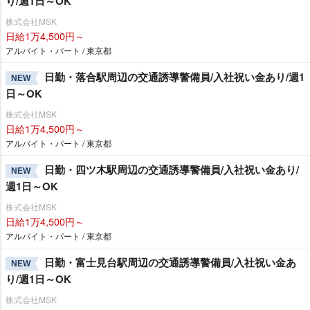
り/週1日～OK
株式会社MSK
日給1万4,500円～
アルバイト・パート / 東京都
日勤・落合駅周辺の交通誘導警備員/入社祝い金あり/週1
NEW
日～OK
株式会社MSK
日給1万4,500円～
アルバイト・パート / 東京都
日勤・四ツ木駅周辺の交通誘導警備員/入社祝い金あり/
NEW
週1日～OK
株式会社MSK
日給1万4,500円～
アルバイト・パート / 東京都
日勤・富士見台駅周辺の交通誘導警備員/入社祝い金あ
NEW
り/週1日～OK
株式会社MSK