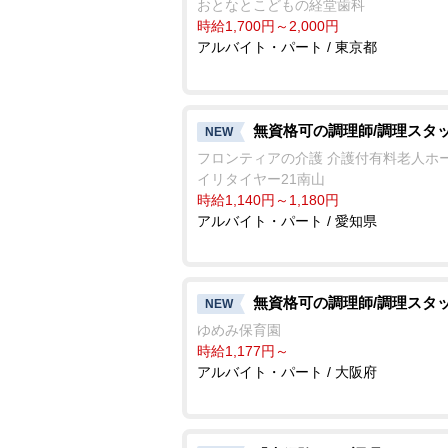
おとなとこどもの経堂歯科
時給1,700円～2,000円
アルバイト・パート / 東京都
無資格可の調理師/調理スタ
NEW
フロンティアの介護 介護付有料老人ホ
イリタイヤー21南山
時給1,140円～1,180円
アルバイト・パート / 愛知県
無資格可の調理師/調理スタ
NEW
ゆめみ保育園
時給1,177円～
アルバイト・パート / 大阪府