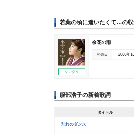
若葉の頃に逢いたくて…の収
余花の雨
発売日
2008年1
シングル
服部浩子の新着歌詞
タイトル
別れのダンス