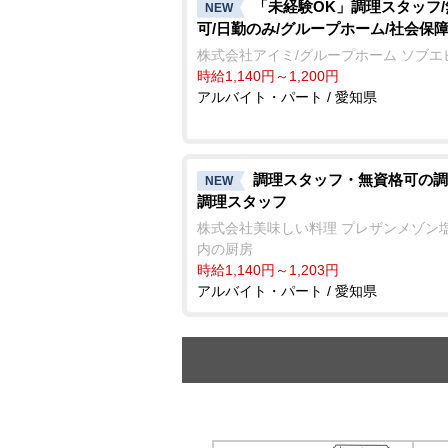
「未経験OK」調理スタッフ
NEW
可/日勤のみ/グループホーム/社会保
株式会社アイミ/グループホーム ソブエ
時給1,140円～1,200円
アルバイト・パート / 愛知県
調理スタッフ・無資格可の調
NEW
調理スタッフ
株式会社美味しい料理 プレザンメゾン
内の厨房
時給1,140円～1,203円
アルバイト・パート / 愛知県