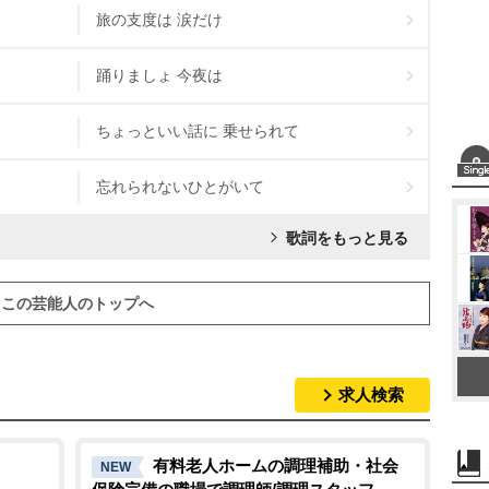
旅の支度は 涙だけ
踊りましょ 今夜は
ちょっといい話に 乗せられて
忘れられないひとがいて
歌詞をもっと見る
この芸能人のトップへ
求人検索
有料老人ホームの調理補助・社会
NEW