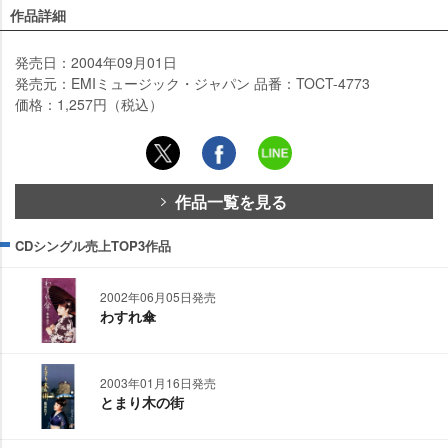
作品詳細
発売日：2004年09月01日
発売元：EMIミュージック・ジャパン 品番：TOCT-4773
価格：1,257円（税込）
作品一覧を見る
CDシングル売上TOP3作品
2002年06月05日発売
わすれ傘
2003年01月16日発売
とまり木の街