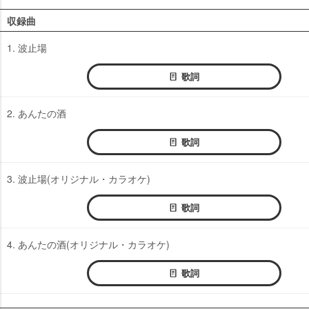
収録曲
1. 波止場
歌詞
2. あんたの酒
歌詞
3. 波止場(オリジナル・カラオケ)
歌詞
4. あんたの酒(オリジナル・カラオケ)
歌詞