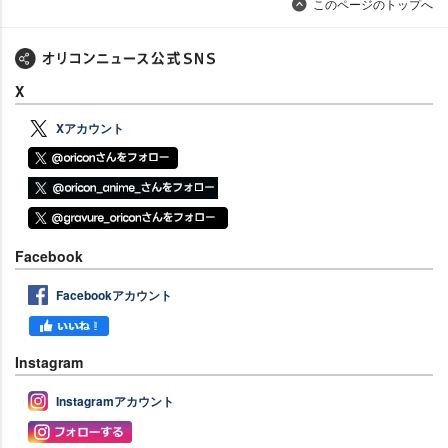
このページのトップへ
X
Xアカウント
Facebook
Facebookアカウント
Instagram
Instagramアカウント