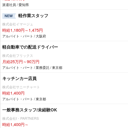
派遣社員 / 愛知県
軽作業スタッフ
NEW
株式会社イマージュ
時給1,180円～1,475円
アルバイト・パート / 大阪府
軽自動車での配送ドライバー
株式会社フリックス
月給25万円～90万円
アルバイト・パート / 業務委託 / 東京都
キッチンカー店員
株式会社サニーチャート
時給1,400円
アルバイト・パート / 東京都
一般事務スタッフ/未経験OK
株式会社I・PARTNERS
時給1,400円～