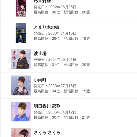
わすれ傘
発売日：2002年06月05日
最高順位：38位 登場回数：20週
とまり木の街
発売日：2003年01月16日
最高順位：29位 登場回数：19週
波止場
発売日：2004年09月01日
最高順位：31位 登場回数：20週
小雨町
発売日：2003年07月16日
最高順位：34位 登場回数：15週
明日香川 恋歌
発売日：2006年04月12日
最高順位：30位 登場回数：21週
さくら さくら