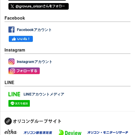
Facebook
Facebookアカウント
Instagram
Instagramアカウント
LINE
LINEアカウントメディア