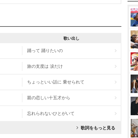
歌い出し
踊って 踊りたいの
旅の支度は 涙だけ
ちょっといい話に 乗せられて
親の恋しい十五才から
忘れられないひとがいて
歌詞をもっと見る