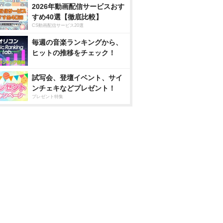
2026年動画配信サービスおす
すめ40選【徹底比較】
CS動画配信サービス20選
毎週の音楽ランキングから、
ヒットの推移をチェック！
試写会、登壇イベント、サイ
ンチェキなどプレゼント！
プレゼント特集