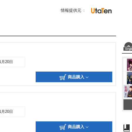
情報提供元
11月20日
商品購入
11月20日
商品購入