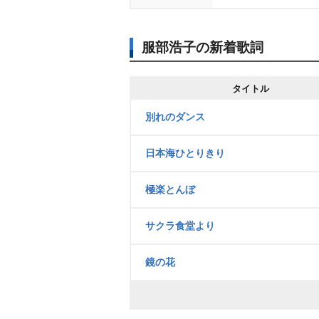
服部浩子の新着歌詞
タイトル
別れのダンス
日本海ひとりきり
極楽とんぼ
サクラ食堂より
鏡の花