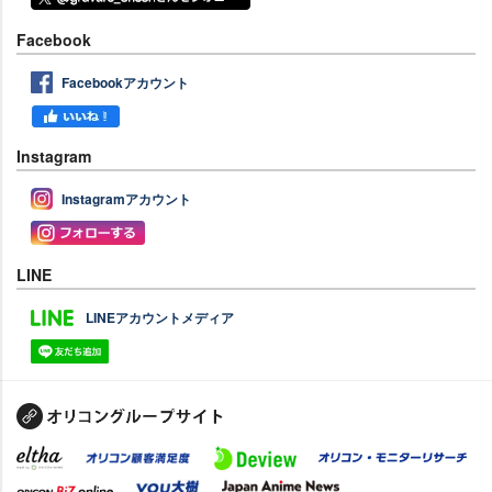
Facebook
Facebookアカウント
Instagram
Instagramアカウント
LINE
LINEアカウントメディア