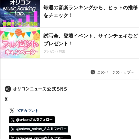
毎週の音楽ランキングから、ヒットの推移
をチェック！
試写会、登壇イベント、サインチェキなど
プレゼント！
プレゼント特集
このページのトップへ
X
Xアカウント