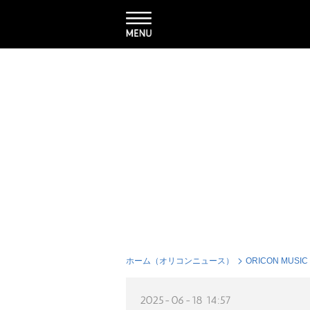
ホーム（オリコンニュース）
ORICON MUSIC
2025-06-18 14:57