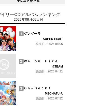
4位以下を見る
デイリーCDアルバムランキング
2026年08月06日付
ダンダーラ
SUPER EIGHT
発売日：2026.08.05
Ｗｅ ｏｎ Ｆｉｒｅ
&TEAM
発売日：2026.04.21
Ｏｎ－Ｄｅｃｋ！
MECHATU-A
発売日：2026.07.22