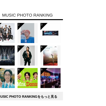
MUSIC PHOTO RANKING
MUSIC PHOTO RANKINGをもっと見る