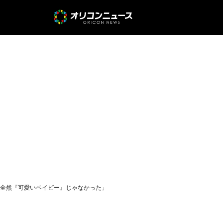
「全然『可愛いベイビー』じゃなかった」