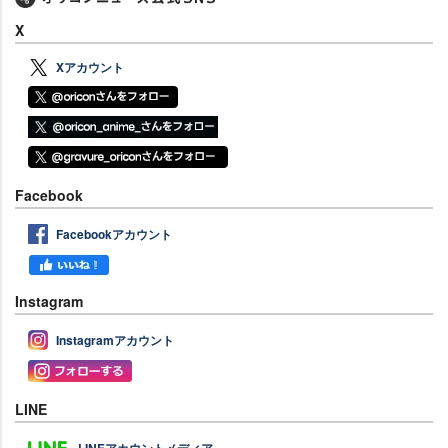
X
Xアカウント
Facebook
Facebookアカウント
Instagram
Instagramアカウント
LINE
LINEアカウントメディア