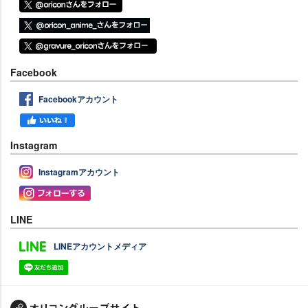
Facebook
Facebookアカウント
Instagram
Instagramアカウント
LINE
LINEアカウントメディア