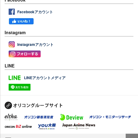
Facebookアカウント
Instagram
Instagramアカウント
LINE
LINEアカウントメディア