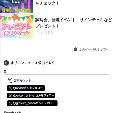
をチェック！
試写会、登壇イベント、サインチェキなど
プレゼント！
プレゼント特集
このページのトップへ
X
Xアカウント
Facebook