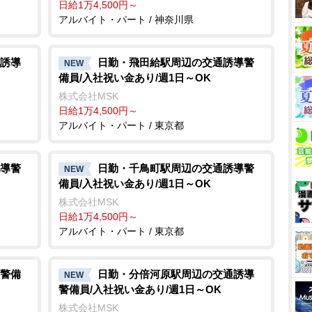
日給1万4,500円～
アルバイト・パート / 神奈川県
誘導
日勤・飛田給駅周辺の交通誘導警
NEW
備員/入社祝い金あり/週1日～OK
株式会社MSK
日給1万4,500円～
アルバイト・パート / 東京都
導警
日勤・千鳥町駅周辺の交通誘導警
NEW
備員/入社祝い金あり/週1日～OK
株式会社MSK
日給1万4,500円～
アルバイト・パート / 東京都
警備
日勤・分倍河原駅周辺の交通誘導
NEW
警備員/入社祝い金あり/週1日～OK
株式会社MSK