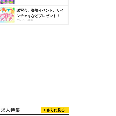
試写会、登壇イベント、サイ
ンチェキなどプレゼント！
プレゼント特集
さらに見る