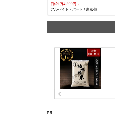
日給1万4,500円～
アルバイト・パート / 東京都
PR