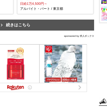
日給1万4,500円～
アルバイト・パート / 東京都
続きはこちら
sponsored by 求人ボックス