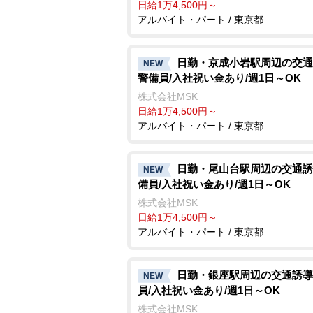
日給1万4,500円～
アルバイト・パート / 東京都
日勤・京成小岩駅周辺の交通
NEW
警備員/入社祝い金あり/週1日～OK
株式会社MSK
日給1万4,500円～
アルバイト・パート / 東京都
日勤・尾山台駅周辺の交通誘
NEW
備員/入社祝い金あり/週1日～OK
株式会社MSK
日給1万4,500円～
アルバイト・パート / 東京都
日勤・銀座駅周辺の交通誘導
NEW
員/入社祝い金あり/週1日～OK
株式会社MSK