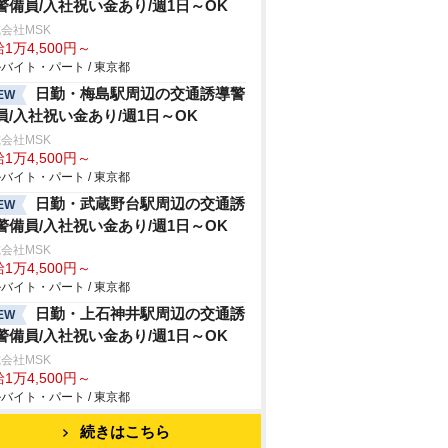
警備員/入社祝い金あり/週1日～OK
会社MSK
1万4,500円～
バイト・パート / 東京都
日勤・梅島駅周辺の交通誘導警
EW
員/入社祝い金あり/週1日～OK
会社MSK
1万4,500円～
バイト・パート / 東京都
日勤・武蔵野台駅周辺の交通誘
EW
警備員/入社祝い金あり/週1日～OK
会社MSK
1万4,500円～
バイト・パート / 東京都
日勤・上石神井駅周辺の交通誘
EW
警備員/入社祝い金あり/週1日～OK
会社MSK
1万4,500円～
バイト・パート / 東京都
続きはこちら