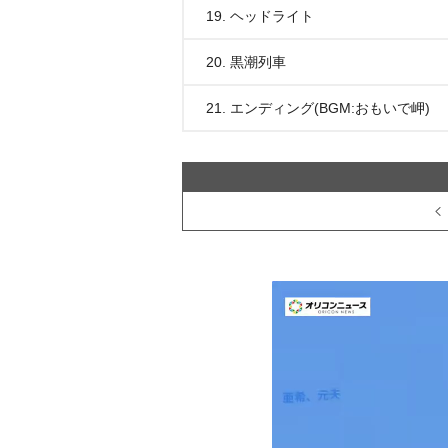
19. ヘッドライト
20. 黒潮列車
21. エンディング(BGM:おもいで岬)