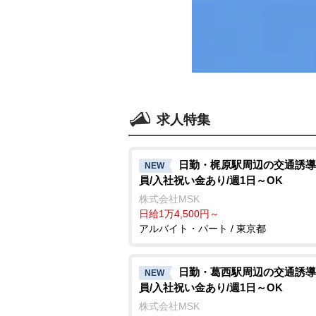
求人特集
日勤・梶原駅周辺の交通誘導
NEW
員/入社祝い金あり/週1日～OK
株式会社MSK
日給1万4,500円～
アルバイト・パート / 東京都
日勤・葛西駅周辺の交通誘導
NEW
員/入社祝い金あり/週1日～OK
株式会社MSK