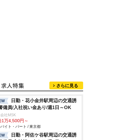
さらに見る
日勤・花小金井駅周辺の交通誘
EW
警備員/入社祝い金あり/週1日～OK
会社MSK
1万4,500円～
バイト・パート / 東京都
日勤・阿佐ケ谷駅周辺の交通誘
EW