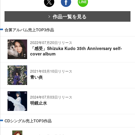
作品一覧を見る
合算アルバム売上TOP3作品
2022年07月20日リリース
「感受」Shizuka Kudo 35th Anniversary self-
cover album
2021年03月10日リリース
青い炎
2024年07月03日リリース
明鏡止水
CDシングル売上TOP3作品