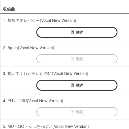
収録曲
1. 禁断のテレパシー(Vocal New Version)
歌詞
2. Again(Vocal New Version)
歌詞
3. 抱いてくれたらいいのに(Vocal New Version)
歌詞
4. FU-JI-TSU(Vocal New Version)
歌詞
5. MU・GO・ん…色っぽい(Vocal New Version)