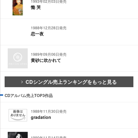
1993年02月03日発売
慟 哭
1988年12月28日発売
恋一夜
1989年09月06日発売
黄砂に吹かれて
CDシングル売上ランキングをもっと見る
CDアルバム売上TOP3作品
1988年11月30日発売
gradation
1990年11月14日発売