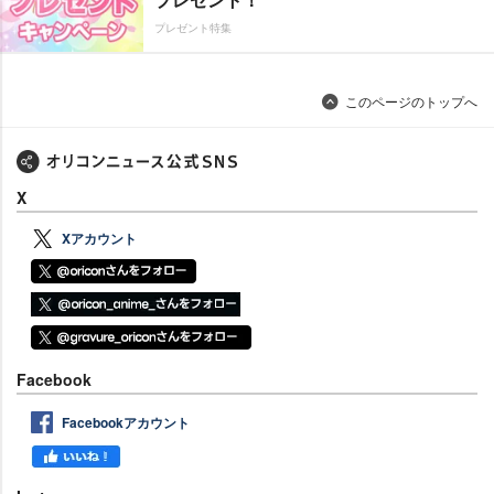
プレゼント特集
このページのトップへ
X
Xアカウント
Facebook
Facebookアカウント