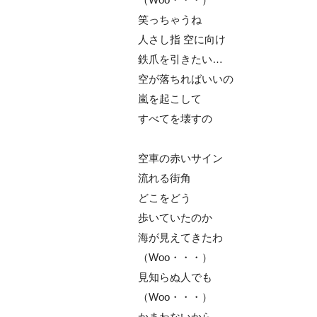
笑っちゃうね
人さし指 空に向け
鉄爪を引きたい…
空が落ちればいいの
嵐を起こして
すべてを壊すの
空車の赤いサイン
流れる街角
どこをどう
歩いていたのか
海が見えてきたわ
（Woo・・・）
見知らぬ人でも
（Woo・・・）
かまわないから