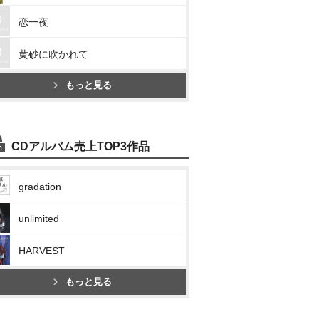
恋一夜
黄砂に吹かれて
もっと見る
CDアルバム売上TOP3作品
gradation
unlimited
HARVEST
もっと見る