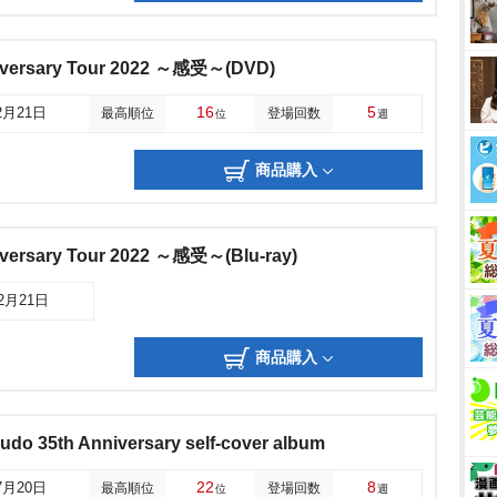
versary Tour 2022 ～感受～(DVD)
16
5
2月21日
最高順位
登場回数
位
週
商品購入
ersary Tour 2022 ～感受～(Blu-ray)
12月21日
商品購入
 35th Anniversary self-cover album
22
8
7月20日
最高順位
登場回数
位
週