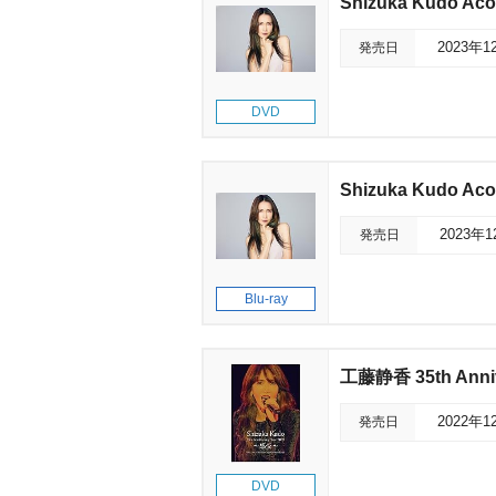
Shizuka Kudo Acou
発売日
2023年1
DVD
Shizuka Kudo Acou
発売日
2023年
Blu-ray
工藤静香 35th Anni
発売日
2022年1
DVD