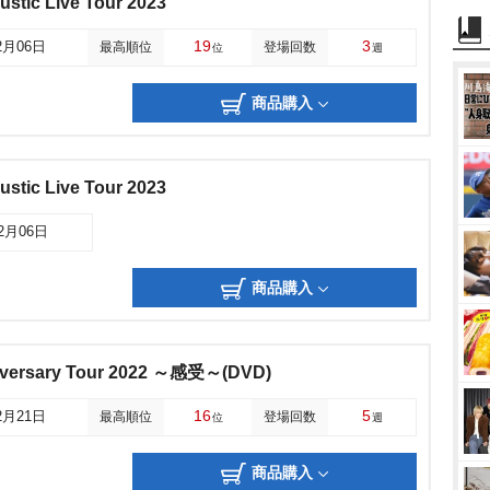
stic Live Tour 2023
19
3
2月06日
最高順位
登場回数
位
週
商品購入
stic Live Tour 2023
12月06日
商品購入
versary Tour 2022 ～感受～(DVD)
16
5
2月21日
最高順位
登場回数
位
週
商品購入