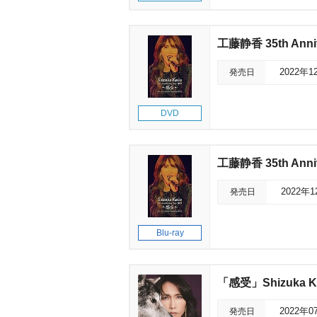
工藤静香 35th Anni
発売日
2022年1
DVD
工藤静香 35th Anniv
発売日
2022年
Blu-ray
「感受」Shizuka Kudo
発売日
2022年0