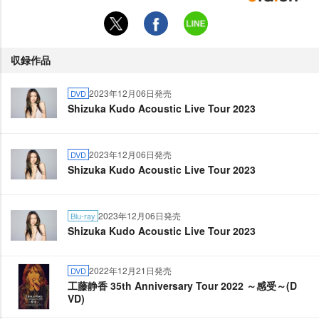
収録作品
2023年12月06日発売
DVD
Shizuka Kudo Acoustic Live Tour 2023
2023年12月06日発売
DVD
Shizuka Kudo Acoustic Live Tour 2023
2023年12月06日発売
Blu-ray
Shizuka Kudo Acoustic Live Tour 2023
2022年12月21日発売
DVD
工藤静香 35th Anniversary Tour 2022 ～感受～(D
VD)