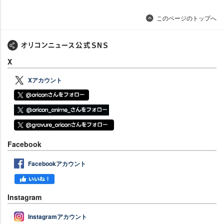
このページのトップへ
X
Xアカウント
Facebook
Facebookアカウント
Instagram
Instagramアカウント