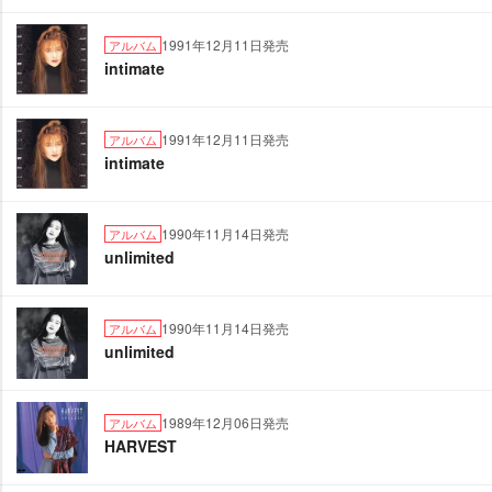
1991年12月11日発売
アルバム
intimate
1991年12月11日発売
アルバム
intimate
1990年11月14日発売
アルバム
unlimited
1990年11月14日発売
アルバム
unlimited
1989年12月06日発売
アルバム
HARVEST