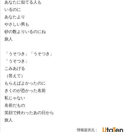
あなたに似てる人も
いるのに
あなたより
さしい男も
砂の数よりいるのにね
旅人
「うそつき」「うそつき」
「うそつき」
こみあげる
（答えて）
もらえばよかったのに
きくのが恐かった名前
私じゃない
名前だもの
笑顔で終わったあの日から
旅人
情報提供元：