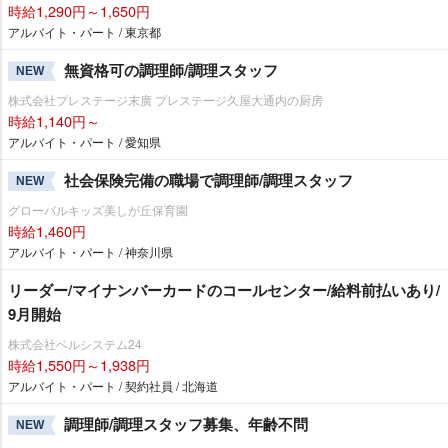
時給1,290円～1,650円
アルバイト・パート / 東京都
無資格可の調理師/調理スタッフ
NEW
株式会社プレステージ末廣 プレステージ久屋大通内の厨房
時給1,140円～
アルバイト・パート / 愛知県
社会保険完備の職場で調理師/調理スタッフ
NEW
グローバルキッズ美しが丘保育園
時給1,460円
アルバイト・パート / 神奈川県
リーダー/マイナンバーカードのコールセンター/給料前払いあり/
9月開始
株式会社ベルシステム24
時給1,550円～1,938円
アルバイト・パート / 契約社員 / 北海道
調理師/調理スタッフ募集、年齢不問
NEW