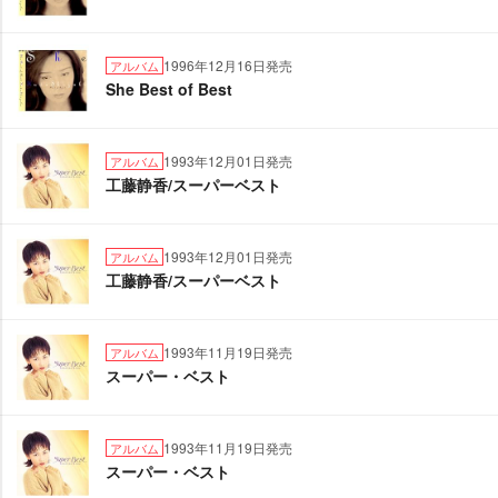
1996年12月16日発売
アルバム
She Best of Best
1993年12月01日発売
アルバム
工藤静香/スーパーベスト
1993年12月01日発売
アルバム
工藤静香/スーパーベスト
1993年11月19日発売
アルバム
スーパー・ベスト
1993年11月19日発売
アルバム
スーパー・ベスト