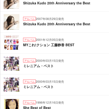
Shizuka Kudo 20th Anniversary the Best
2007年08月29日発売
アルバム
Shizuka Kudo 20th Anniversary the Best
2001年12月05日発売
アルバム
MYこれ!クション 工藤静香 BEST
2000年03月15日発売
アルバム
ミレニアム・ベスト
2000年03月15日発売
アルバム
ミレニアム・ベスト
1996年12月16日発売
アルバム
She Best of Best