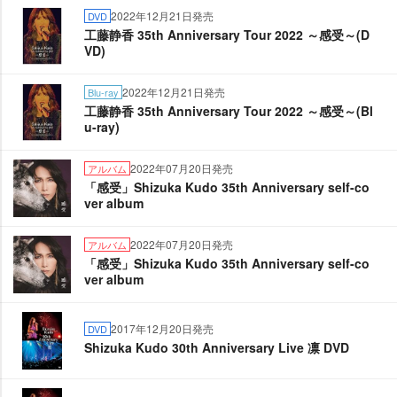
2022年12月21日発売
DVD
工藤静香 35th Anniversary Tour 2022 ～感受～(D
VD)
2022年12月21日発売
Blu-ray
工藤静香 35th Anniversary Tour 2022 ～感受～(Bl
u-ray)
2022年07月20日発売
アルバム
「感受」Shizuka Kudo 35th Anniversary self-co
ver album
2022年07月20日発売
アルバム
「感受」Shizuka Kudo 35th Anniversary self-co
ver album
2017年12月20日発売
DVD
Shizuka Kudo 30th Anniversary Live 凛 DVD