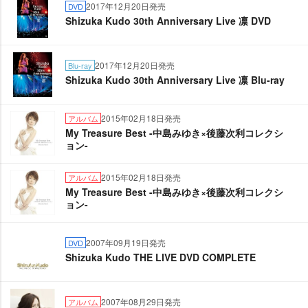
2017年12月20日発売
DVD
Shizuka Kudo 30th Anniversary Live 凛 DVD
2017年12月20日発売
Blu-ray
Shizuka Kudo 30th Anniversary Live 凛 Blu-ray
2015年02月18日発売
アルバム
My Treasure Best -中島みゆき×後藤次利コレクシ
ョン-
2015年02月18日発売
アルバム
My Treasure Best -中島みゆき×後藤次利コレクシ
ョン-
2007年09月19日発売
DVD
Shizuka Kudo THE LIVE DVD COMPLETE
2007年08月29日発売
アルバム