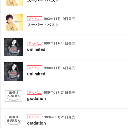
スーパー・ベスト
1993年11月19日発売
アルバム
スーパー・ベスト
1990年11月14日発売
アルバム
unlimited
1990年11月14日発売
アルバム
unlimited
1989年03月21日発売
アルバム
gradation
1989年03月21日発売
アルバム
gradation