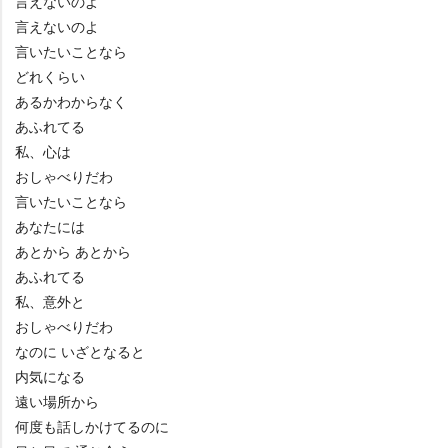
言えないのよ
言えないのよ
言いたいことなら
どれくらい
あるかわからなく
あふれてる
私、心は
おしゃべりだわ
言いたいことなら
あなたには
あとから あとから
あふれてる
私、意外と
おしゃべりだわ
なのに いざとなると
内気になる
遠い場所から
何度も話しかけてるのに