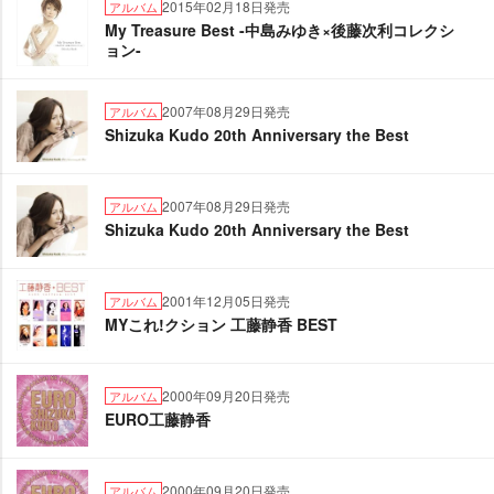
2015年02月18日発売
アルバム
My Treasure Best -中島みゆき×後藤次利コレクシ
ョン-
2007年08月29日発売
アルバム
Shizuka Kudo 20th Anniversary the Best
2007年08月29日発売
アルバム
Shizuka Kudo 20th Anniversary the Best
2001年12月05日発売
アルバム
MYこれ!クション 工藤静香 BEST
2000年09月20日発売
アルバム
EURO工藤静香
2000年09月20日発売
アルバム