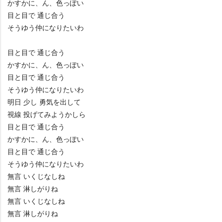
かすかに、ん、色っぽい
目と目で 通じ合う
そうゆう仲になりたいわ
目と目で 通じ合う
かすかに、ん、色っぽい
目と目で 通じ合う
そうゆう仲になりたいわ
明日 少し 勇気を出して
視線 投げてみようかしら
目と目で 通じ合う
かすかに、ん、色っぽい
目と目で 通じ合う
そうゆう仲になりたいわ
無言 いくじなしね
無言 淋しがりね
無言 いくじなしね
無言 淋しがりね