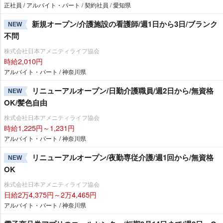
正社員 / アルバイト・パート / 契約社員 / 愛知県
新規オープン/介護施設の看護師/週1日から3日/ブランク
NEW
不問
株式会社日本アメニティライフ協会
時給2,010円
アルバイト・パート / 神奈川県
リニューアルオープン/日勤介護職員/週2日から/無資格
NEW
OK/髪色自由
株式会社日本アメニティライフ協会
時給1,225円～1,231円
アルバイト・パート / 神奈川県
リニューアルオープン/夜勤専従介護/週1回から/無資格
NEW
OK
株式会社日本アメニティライフ協会
日給2万4,375円～2万4,465円
アルバイト・パート / 神奈川県