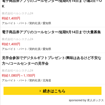
電子商品券アプリのコールセンター/短期9月14日まで/週2日～O
K
株式会社ベルシステム24
時給1,400円
アルバイト・パート / 契約社員 / 愛知県
電子商品券アプリのコールセンター/短期9月14日まで/大量募集
株式会社ベルシステム24
時給1,400円
アルバイト・パート / 契約社員 / 愛知県
見学会参加でデジタルギフトプレゼント/興味はあるけど不安な
方へ/コールセンターの見学会
株式会社ベルシステム24
時給1,080円～1,150円
アルバイト・パート / 契約社員 / 北海道
続きはこちら
sponsored by 求人ボックス