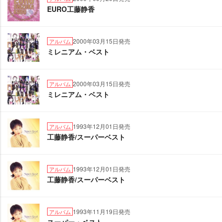
EURO工藤静香
2000年03月15日発売
アルバム
ミレニアム・ベスト
2000年03月15日発売
アルバム
ミレニアム・ベスト
1993年12月01日発売
アルバム
工藤静香/スーパーベスト
1993年12月01日発売
アルバム
工藤静香/スーパーベスト
1993年11月19日発売
アルバム