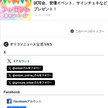
試写会、登壇イベント、サインチェキなど
プレゼント！
プレゼント特集
このページのトップへ
X
Xアカウント
Facebook
Facebookアカウント