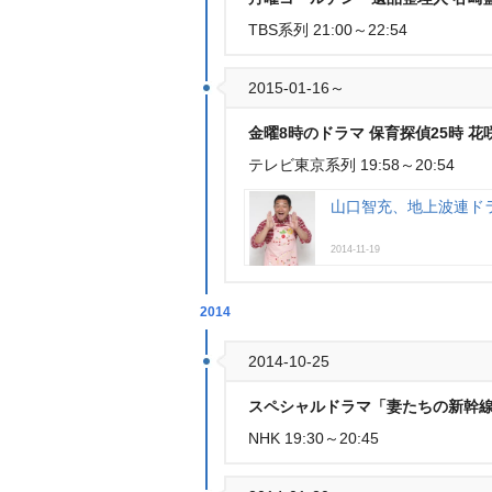
TBS系列 21:00～22:54
2015-01-16～
金曜8時のドラマ 保育探偵25時 花
テレビ東京系列 19:58～20:54
山口智充、地上波連ド
2014-11-19
2014
2014-10-25
スペシャルドラマ「妻たちの新幹線
NHK 19:30～20:45