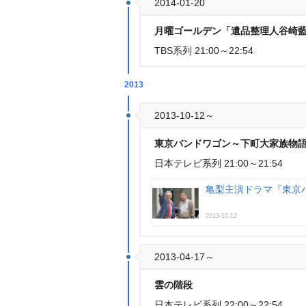
2014-01-20
月曜ゴールデン「遺品整理人谷崎藍
TBS系列 21:00～22:54
2013
2013-10-12～
東京バンドワゴン～下町大家族物
日本テレビ系列 21:00～21:54
亀梨主演ドラマ『東京
2013-10-12
2013-04-17～
雲の階段
日本テレビ系列 22:00～22:54