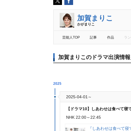
加賀まりこ
かがまりこ
芸能人TOP
記事
作品
ラン
加賀まりこのドラマ出演情報
2025
2025-04-01～
【ドラマ10】しあわせは食べて寝
NHK 22:00～22:45
『しあわせは食べて寝