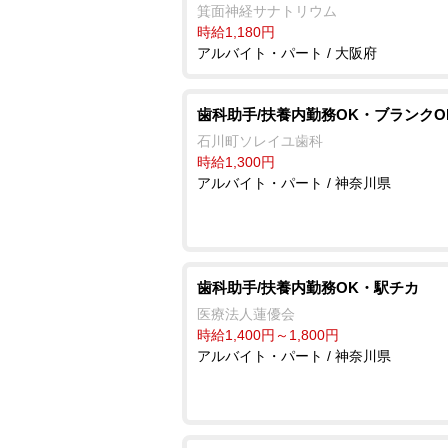
箕面神経サナトリウム
時給1,180円
アルバイト・パート / 大阪府
歯科助手/扶養内勤務OK・ブランクO
石川町ソレイユ歯科
時給1,300円
アルバイト・パート / 神奈川県
歯科助手/扶養内勤務OK・駅チカ
医療法人蓮優会
時給1,400円～1,800円
アルバイト・パート / 神奈川県