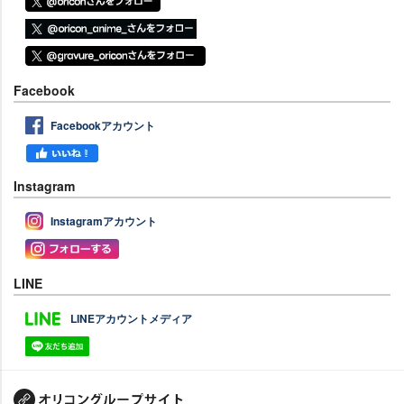
Facebook
Facebookアカウント
Instagram
Instagramアカウント
LINE
LINEアカウントメディア