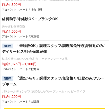
時給1,300円～
アルバイト・パート / 神奈川県
歯科助手/未経験OK・ブランクOK
あかざわ歯科医院
時給1,500円
アルバイト・パート / 東京都
「未経験OK」調理スタッフ/調理師免許必須/日勤のみ/
NEW
デイサービス/社会保障完備
株式会社SOYOKAZE/旭川永山ケアセンターそよ風
時給1,075円～1,100円
アルバイト・パート / 北海道
「週2から可」調理スタッフ/無資格可/日勤のみ/グルー
NEW
プホーム
JSKホールディングス 株式会社/グループホーム ハッピーライフ
時給1,200円
アルバイト・パート / 大阪府