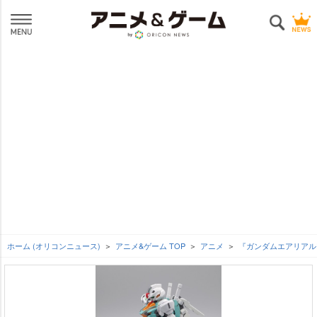
ホーム (オリコンニュース)
アニメ&ゲーム TOP
アニメ
『ガンダムエアリアル