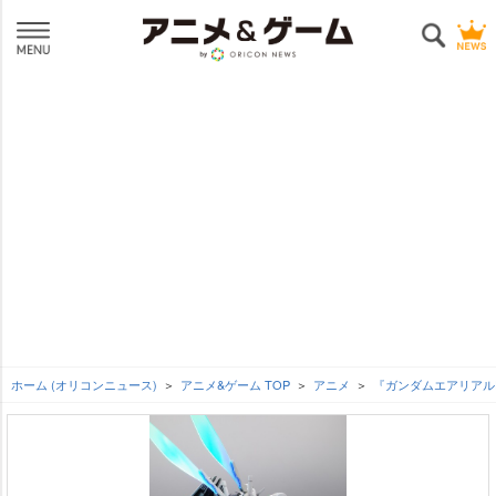
ホーム (オリコンニュース)
アニメ&ゲーム TOP
アニメ
『ガンダムエアリアル