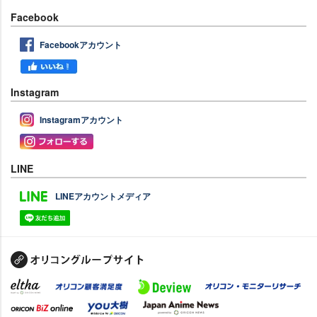
Facebook
Facebookアカウント
Instagram
Instagramアカウント
LINE
LINEアカウントメディア