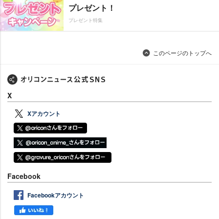
プレゼント！
プレゼント特集
このページのトップへ
X
Xアカウント
Facebook
Facebookアカウント