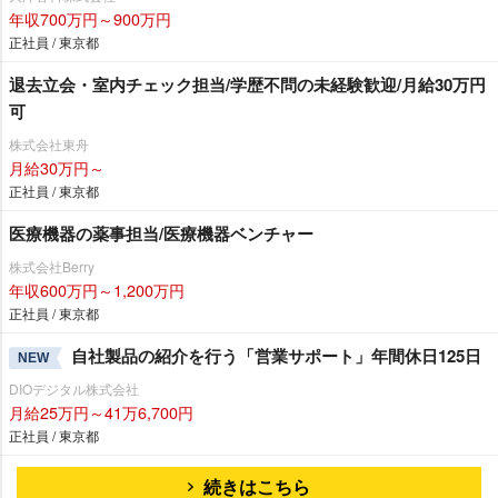
年収700万円～900万円
正社員 / 東京都
退去立会・室内チェック担当/学歴不問の未経験歓迎/月給30万円
可
株式会社東舟
月給30万円～
正社員 / 東京都
医療機器の薬事担当/医療機器ベンチャー
株式会社Berry
年収600万円～1,200万円
正社員 / 東京都
自社製品の紹介を行う「営業サポート」年間休日125日
NEW
DIOデジタル株式会社
月給25万円～41万6,700円
正社員 / 東京都
続きはこちら