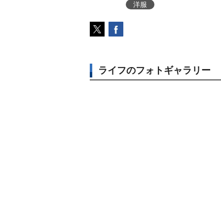
洋服
ライフのフォトギャラリー