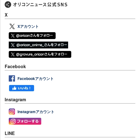
X
Xアカウント
Facebook
Facebookアカウント
Instagram
Instagramアカウント
LINE