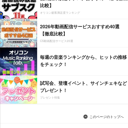
比較】
オリコン顧客満足度ランキング
2026年動画配信サービスおすすめ40選
【徹底比較】
CS動画配信サービス20選
毎週の音楽ランキングから、ヒットの推移
をチェック！
試写会、登壇イベント、サインチェキなど
プレゼント！
プレゼント特集
このページのトップへ