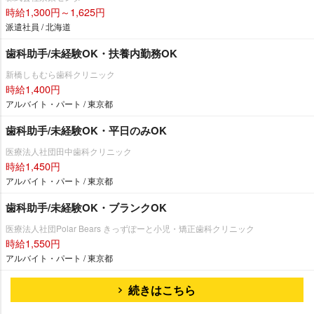
時給1,300円～1,625円
派遣社員 / 北海道
歯科助手/未経験OK・扶養内勤務OK
新橋しもむら歯科クリニック
時給1,400円
アルバイト・パート / 東京都
歯科助手/未経験OK・平日のみOK
医療法人社団田中歯科クリニック
時給1,450円
アルバイト・パート / 東京都
歯科助手/未経験OK・ブランクOK
医療法人社団Polar Bears きっずぽーと小児・矯正歯科クリニック
時給1,550円
アルバイト・パート / 東京都
続きはこちら