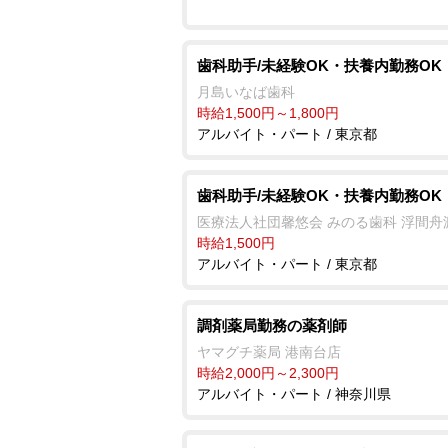
歯科助手/未経験OK・扶養内勤務OK
月島いなば歯科
時給1,500円～1,800円
アルバイト・パート / 東京都
歯科助手/未経験OK・扶養内勤務OK
医療法人社団馨悠会 みのる歯科 浮間舟
時給1,500円
アルバイト・パート / 東京都
調剤薬局勤務の薬剤師
ヤマグチ薬局 港南台店
時給2,000円～2,300円
アルバイト・パート / 神奈川県