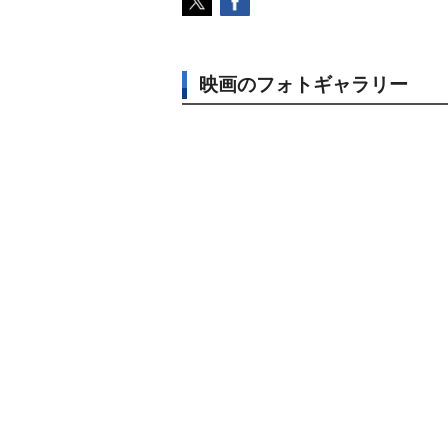
映画のフォトギャラリー