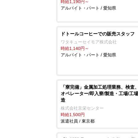
時給1,190円～
アルバイト・パート / 愛知県
ドトールコーヒーでの販売スタッフ
ワタキューセイモア株式会社
時給1,140円～
アルバイト・パート / 愛知県
「寮完備」金属加工処理業務、検査
オペレーター/即入寮/製造・工場/工
造
株式会社京栄センター
時給1,500円
派遣社員 / 東京都