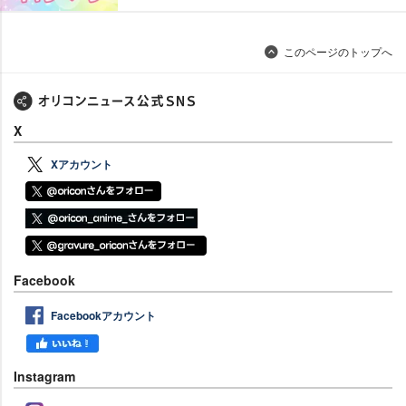
このページのトップへ
X
Xアカウント
Facebook
Facebookアカウント
Instagram