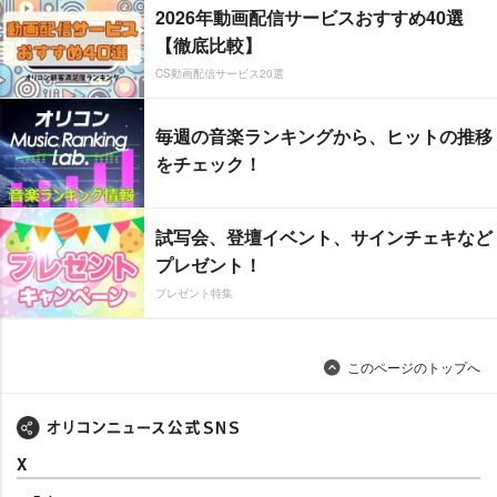
2026年動画配信サービスおすすめ40選
【徹底比較】
CS動画配信サービス20選
毎週の音楽ランキングから、ヒットの推移
をチェック！
試写会、登壇イベント、サインチェキなど
プレゼント！
プレゼント特集
このページのトップへ
X