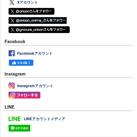
Xアカウント
Facebook
Facebookアカウント
Instagram
Instagramアカウント
LINE
LINEアカウントメディア