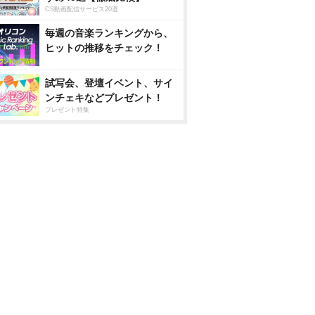
CS動画配信サービス20選
毎週の音楽ランキングから、
ヒットの推移をチェック！
試写会、登壇イベント、サイ
ンチェキなどプレゼント！
プレゼント特集