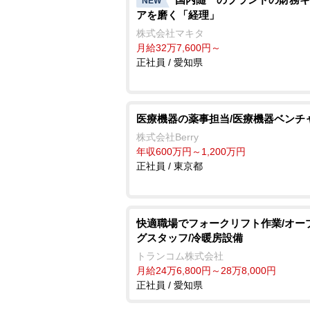
NEW
アを磨く「経理」
株式会社マキタ
月給32万7,600円～
正社員 / 愛知県
医療機器の薬事担当/医療機器ベンチ
株式会社Berry
年収600万円～1,200万円
正社員 / 東京都
快適職場でフォークリフト作業/オー
グスタッフ/冷暖房設備
トランコム株式会社
月給24万6,800円～28万8,000円
正社員 / 愛知県