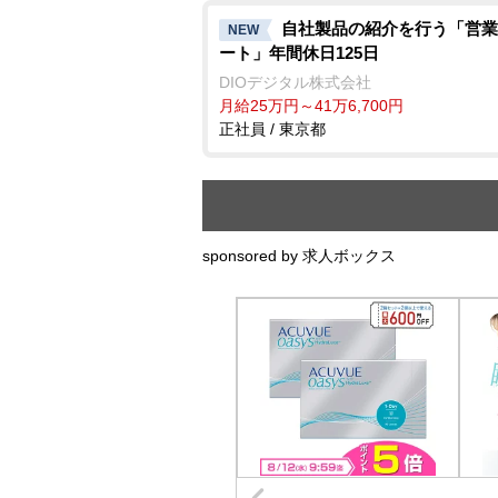
自社製品の紹介を行う「営業
NEW
ート」年間休日125日
DIOデジタル株式会社
月給25万円～41万6,700円
正社員 / 東京都
sponsored by 求人ボックス