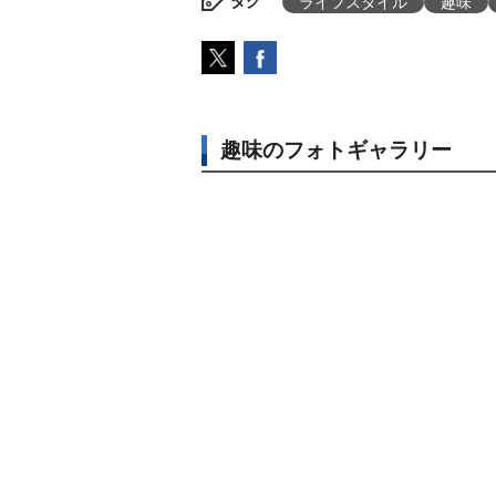
タグ
ライフスタイル
趣味
趣味のフォトギャラリー