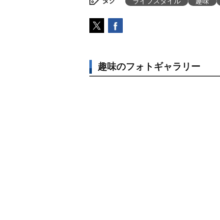
タグ
ライフスタイル
趣味
趣味のフォトギャラリー