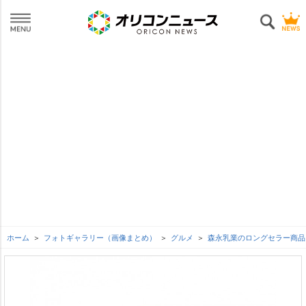
ホーム
フォトギャラリー（画像まとめ）
グルメ
森永乳業のロングセラー商品