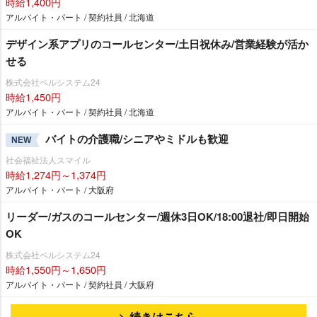
時給1,400円
アルバイト・パート / 契約社員 / 北海道
デザイン系アプリのコールセンター/土日祝休み/営業経験が活か
せる
株式会社ベルシステム24
時給1,450円
アルバイト・パート / 契約社員 / 北海道
バイトの介護職/シニアやミドルも歓迎
NEW
社会福祉法人スマイル
時給1,274円～1,374円
アルバイト・パート / 大阪府
リーダー/ガスのコールセンター/週休3日OK/18:00退社/即日開始
OK
株式会社ベルシステム24
時給1,550円～1,650円
アルバイト・パート / 契約社員 / 大阪府
続きはこちら