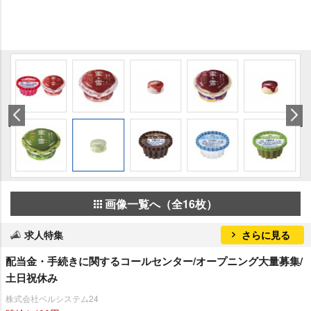
画像一覧へ（全16枚）
求人特集
さらに見る
配当金・手続きに関するコールセンター/オープニング大量募集/
土日祝休み
株式会社ベルシステム24