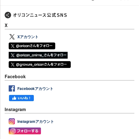
X
Xアカウント
Facebook
Facebookアカウント
Instagram
Instagramアカウント