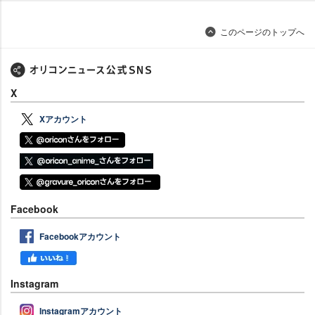
このページのトップへ
X
Xアカウント
Facebook
Facebookアカウント
Instagram
Instagramアカウント