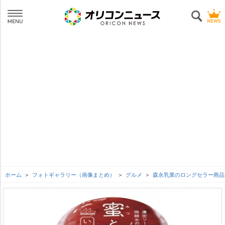
ホーム
フォトギャラリー（画像まとめ）
グルメ
森永乳業のロングセラー商品