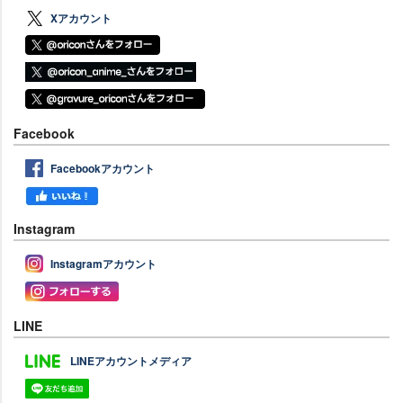
Xアカウント
Facebook
Facebookアカウント
Instagram
Instagramアカウント
LINE
LINEアカウントメディア