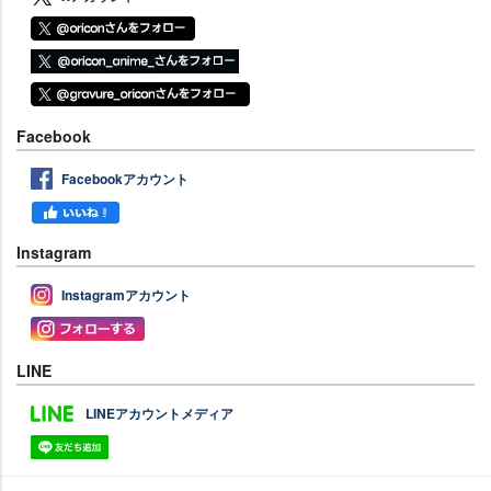
Facebook
Facebookアカウント
Instagram
Instagramアカウント
LINE
LINEアカウントメディア