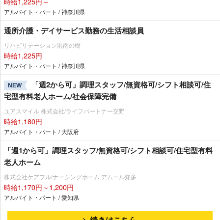
時給1,225円～
アルバイト・パート / 神奈川県
通所介護・デイサービス勤務の生活相談員
リハビリテーション港南の樹
時給1,225円
アルバイト・パート / 神奈川県
「週2から可」調理スタッフ/無資格可/シフト相談可/住
NEW
宅型有料老人ホーム/社会保障完備
ユアスマイル 株式会社/ライフパートナー交野
時給1,180円
アルバイト・パート / 大阪府
「週1から可」調理スタッフ/無資格可/シフト相談可/住宅型有料
老人ホーム
株式会社ケアフル/ナーシングホーム アムール知多
時給1,170円～1,200円
アルバイト・パート / 愛知県
続きはこちら