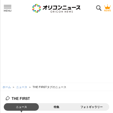
ホーム
ニュース
THE FIRSTタグのニュース
THE FIRST
ニュース
特集
フォトギャラリー