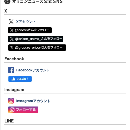
X
Xアカウント
Facebook
Facebookアカウント
Instagram
Instagramアカウント
LINE